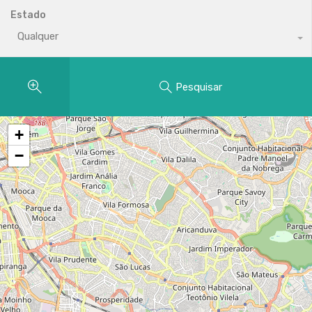
Estado
Qualquer
Pesquisar
+
−