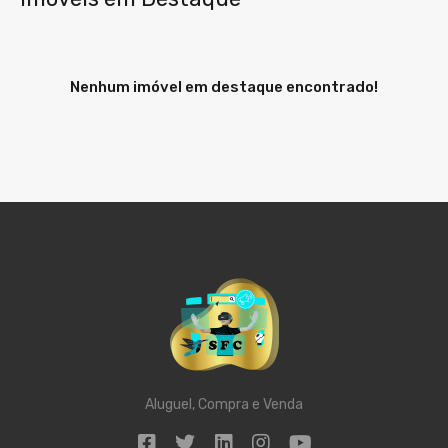
Nenhum imóvel em destaque encontrado!
Aluguel, Compra e Venda