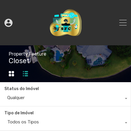
Property Feature
Closet
Status do Imóvel
Qualquer
Tipo de Imóvel
Todos os Tipos