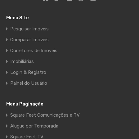
Menu Site
Pesquisar Imóveis
Comparar Imóveis
Corretores de Imóveis
Imobiliárias
Login & Registro
Painel do Usuário
Menu Paginação
Square Feet Comunicações e TV
Alugue por Temporada
Square Feet TV