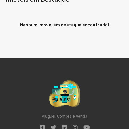
Nenhum imóvel em destaque encontrado!
Aluguel, Compra e Venda