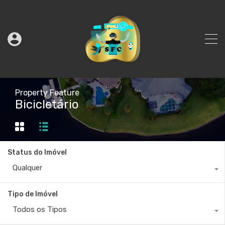
Property Feature
Bicicletário
Status do Imóvel
Qualquer
Tipo de Imóvel
Todos os Tipos