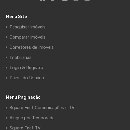
Menu Site
Pesquisar Imóveis
Comparar Imóveis
Corretores de Imóveis
Imobiliárias
Login & Registro
Painel do Usuário
Menu Paginação
Square Feet Comunicações e TV
Alugue por Temporada
Square Feet TV