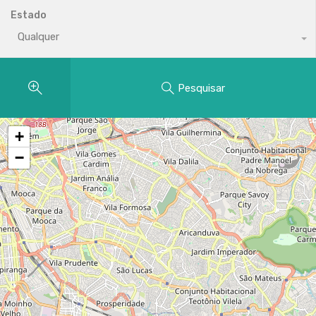
Estado
Qualquer
Pesquisar
+
−