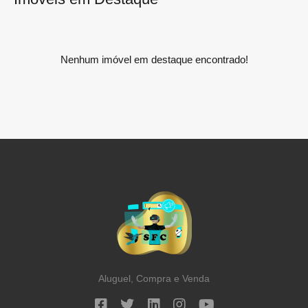
Nenhum imóvel em destaque encontrado!
Aluguel, Compra e Venda