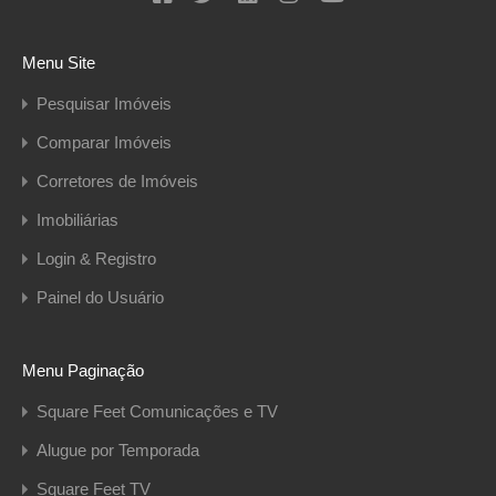
Menu Site
Pesquisar Imóveis
Comparar Imóveis
Corretores de Imóveis
Imobiliárias
Login & Registro
Painel do Usuário
Menu Paginação
Square Feet Comunicações e TV
Alugue por Temporada
Square Feet TV