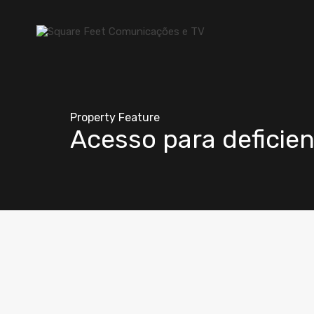
Property Feature
Acesso para deficie